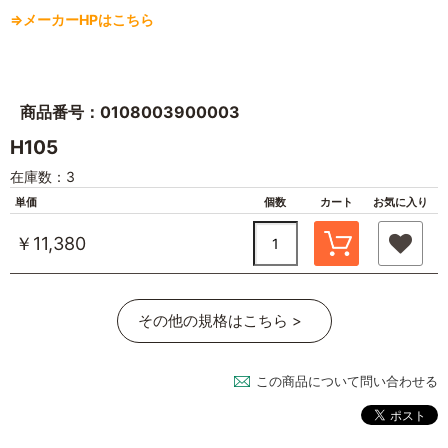
⇒メーカーHPはこちら
商品番号：0108003900003
H105
在庫数：3
単価
個数
カート
お気に入り
￥11,380
その他の規格はこちら >
この商品について問い合わせる