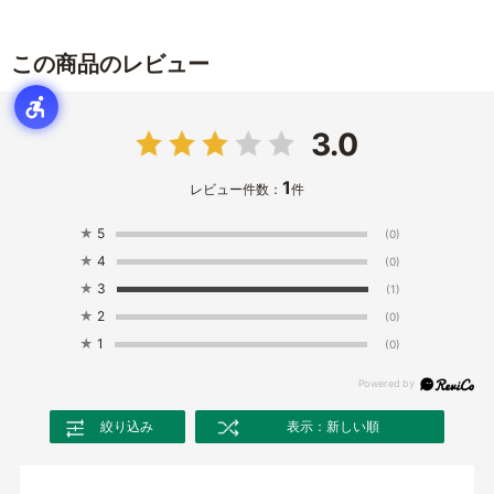
この商品のレビュー
3.0
1
レビュー件数：
件
★
5
(0)
★
4
(0)
★
3
(1)
★
2
(0)
★
1
(0)
絞り込み
表示：新しい順