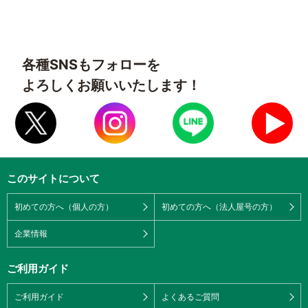
各種SNSもフォローを
よろしくお願いいたします！
このサイトについて
初めての方へ（個人の方）
初めての方へ（法人屋号の方）
企業情報
ご利用ガイド
ご利用ガイド
よくあるご質問