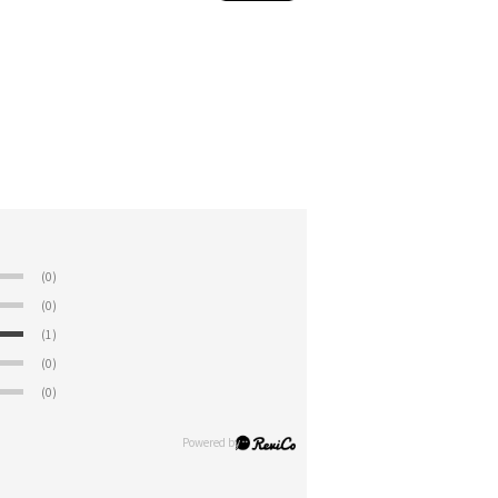
(0)
(0)
(1)
(0)
(0)