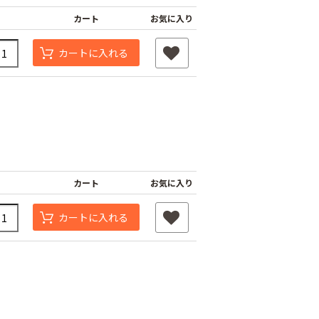
カート
お気に入り
カートに入れる
カート
お気に入り
カートに入れる