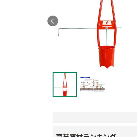
育苗資材ランキング