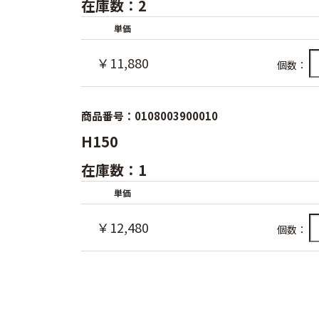
在庫数：2
単価
￥11,880
個数：
商品番号：0108003900010
H150
在庫数：1
単価
￥12,480
個数：