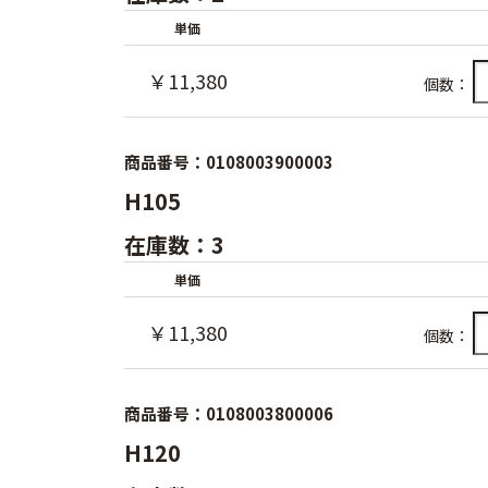
単価
￥11,380
個数：
商品番号：0108003900003
H105
在庫数：3
単価
￥11,380
個数：
商品番号：0108003800006
H120