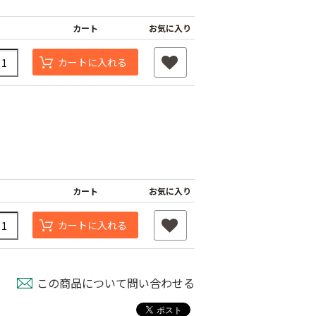
カート
お気に入り
カートに入れる
カート
お気に入り
カートに入れる
この商品について問い合わせる