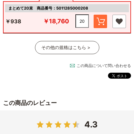
まとめて20束
商品番号：5011285000208
￥18,760
￥938
その他の規格はこちら >
この商品について問い合わせる
この商品のレビュー
4.3