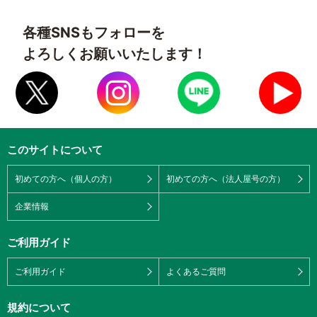
各種SNSもフォローを
よろしくお願いいたします！
このサイトについて
初めての方へ（個人の方）
初めての方へ（法人屋号の方）
企業情報
ご利用ガイド
ご利用ガイド
よくあるご質問
規約について