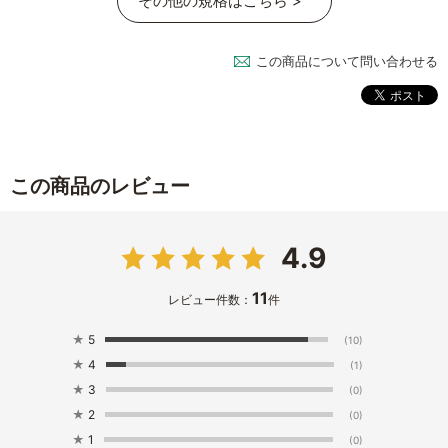
その他の規格はこちら >
この商品について問い合わせる
この商品のレビュー
4.9
11
レビュー件数：
件
★
5
(10)
★
4
(1)
★
3
(0)
★
2
(0)
★
1
(0)