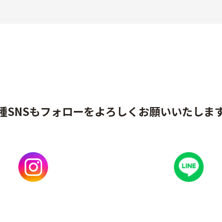
種SNSもフォローをよろしくお願いいたしま