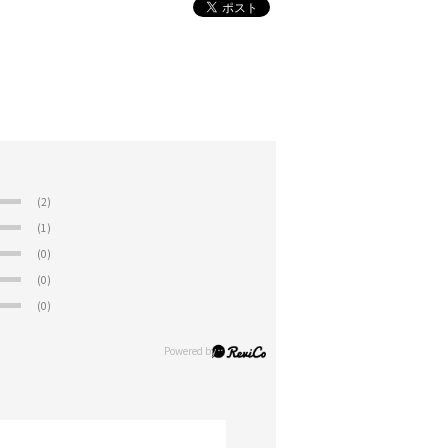
(2)
(1)
(0)
(0)
(0)