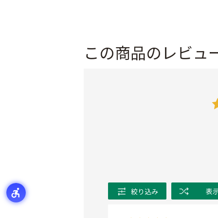
この商品のレビュ
絞り込み
表