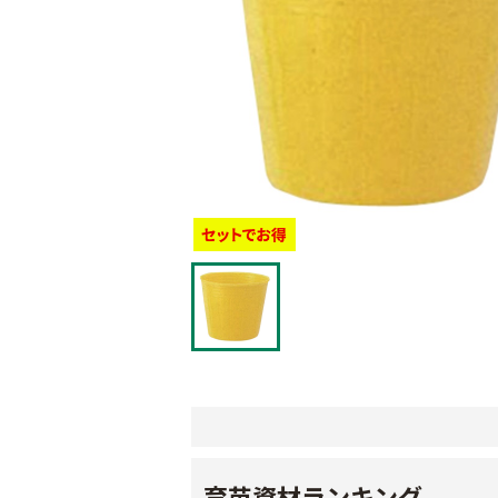
育苗資材ランキング