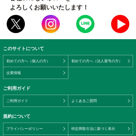
よろしくお願いいたします！
このサイトについて
初めての方へ（個人の方）
初めての方へ（法人屋号の方）
企業情報
ご利用ガイド
ご利用ガイド
よくあるご質問
規約について
プライバシーポリシー
特定商取引法に基づく表示