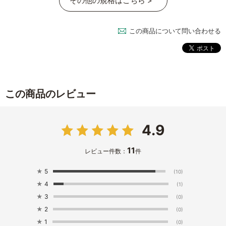
その他の規格はこちら >
この商品について問い合わせる
この商品のレビュー
4.9
11
レビュー件数：
件
★
5
(10)
★
4
(1)
★
3
(0)
★
2
(0)
★
1
(0)