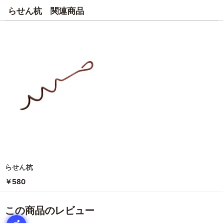
らせん杭 関連商品
らせん杭
￥580
この商品のレビュー