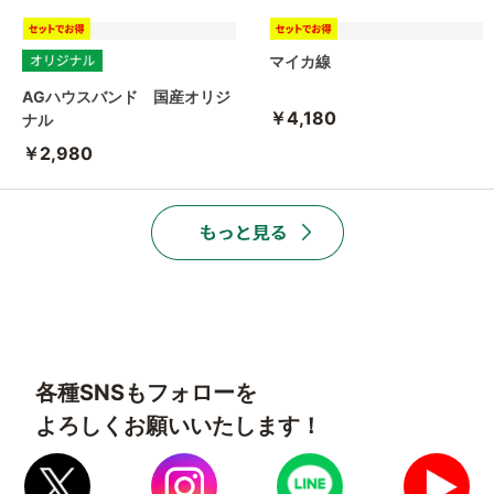
マイカ線
AGハウスバンド 国産オリジ
￥4,180
ナル
￥2,980
各種SNSもフォローを
よろしくお願いいたします！