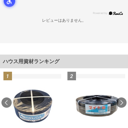
レビューはありません。
ハウス用資材ランキング