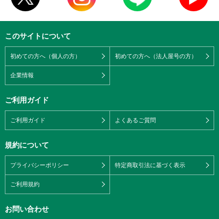
このサイトについて
初めての方へ（個人の方）
初めての方へ（法人屋号の方）
企業情報
ご利用ガイド
ご利用ガイド
よくあるご質問
規約について
プライバシーポリシー
特定商取引法に基づく表示
ご利用規約
お問い合わせ