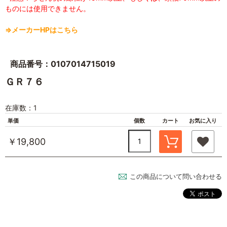
ものには使用できません。
⇒メーカーHPはこちら
商品番号：0107014715019
ＧＲ７６
在庫数：1
単価
個数
カート
お気に入り
￥19,800
この商品について問い合わせる