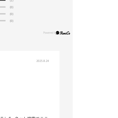
(1)
(0)
(0)
(0)
2025.8.24