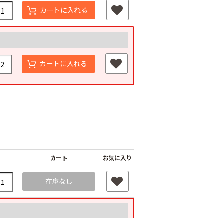
カートに入れる
カートに入れる
カート
お気に入り
在庫なし