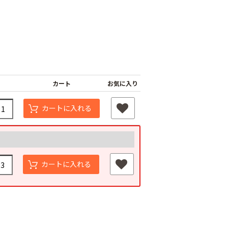
カート
お気に入り
カートに入れる
カートに入れる