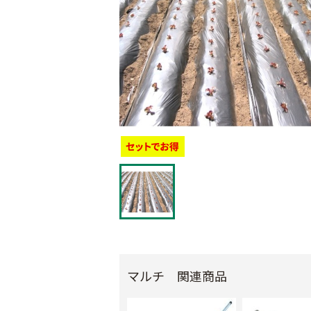
マルチ 関連商品