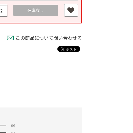
在庫なし
この商品について問い合わせる
(0)