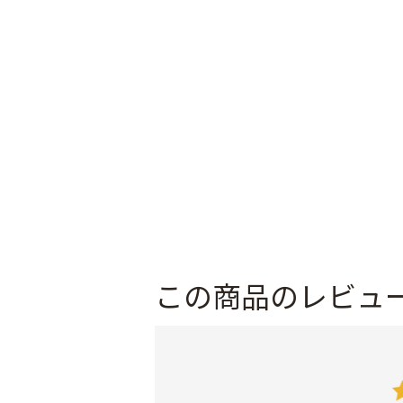
この商品のレビュ