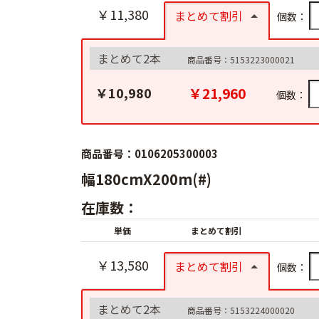
￥11,380
まとめて割引
個数：
まとめて2本
商品番号：5153223000021
￥21,960
￥10,980
個数：
商品番号：0106205300003
幅180cmX200m(#)
在庫数：
単価
まとめて割引
￥13,580
まとめて割引
個数：
まとめて2本
商品番号：5153224000020