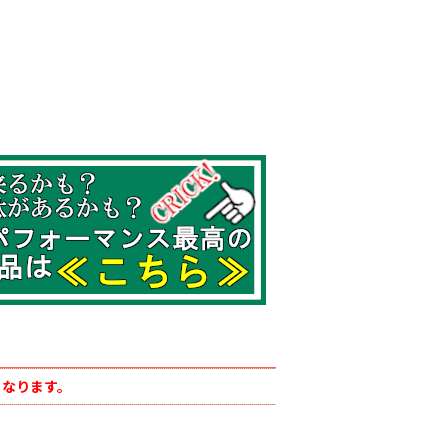
となります。