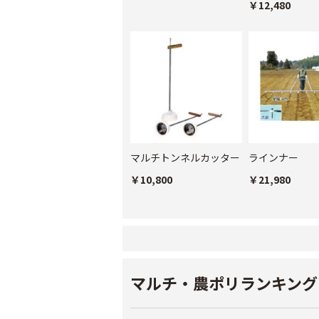
￥12,480
マルチトンネルカッター
ラインナー
￥10,800
￥21,980
マルチ・農ポリランキング