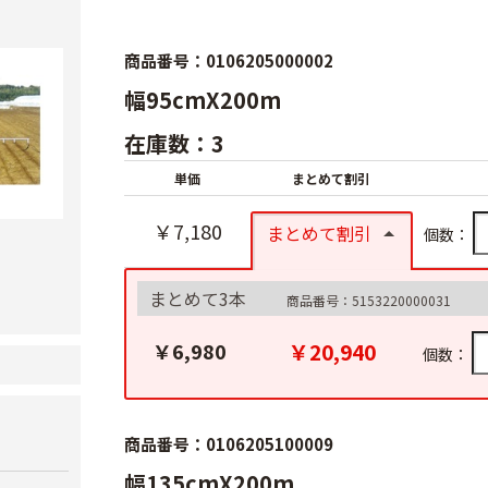
商品番号：0106205000002
幅95cmX200m
在庫数：3
単価
まとめて割引
￥7,180
まとめて割引
個数：
まとめて3本
商品番号：5153220000031
￥20,940
￥6,980
個数：
商品番号：0106205100009
幅135cmX200m