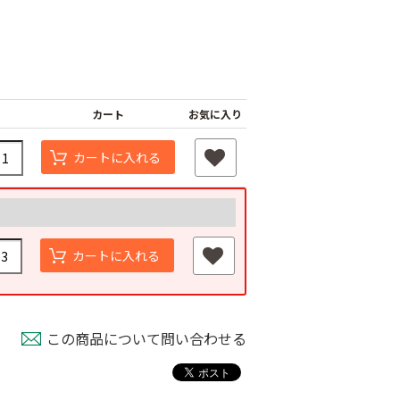
カート
お気に入り
カートに入れる
カートに入れる
この商品について問い合わせる