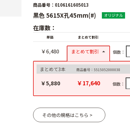
商品番号：0106161605013
黒色 5615X孔45mm(#)
在庫数：
単価
まとめて割引
￥6,480
まとめて割引
個数：
まとめて3本
商品番号：5515052000038
￥17,640
￥5,880
個数：
その他の規格はこちら >