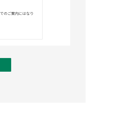
でのご案内にはなり