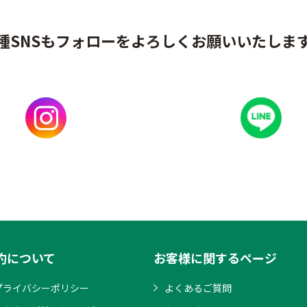
種SNSもフォローをよろしくお願いいたしま
約について
お客様に関するページ
プライバシーポリシー
よくあるご質問