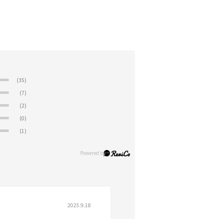
(35)
(7)
(2)
(0)
(1)
2025.9.18