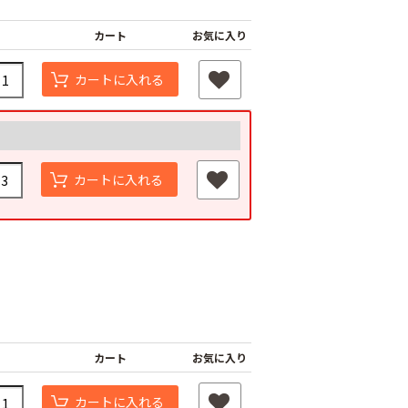
カート
お気に入り
カートに入れる
カートに入れる
カート
お気に入り
カートに入れる