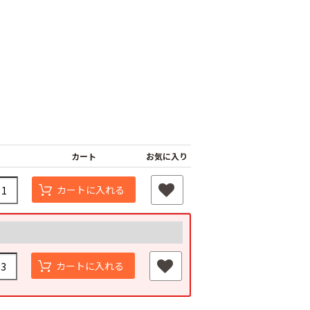
カート
お気に入り
カートに入れる
カートに入れる