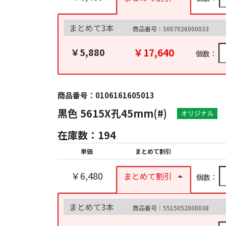
まとめて3本
商品番号：5007026000033
￥17,640
￥5,880
個数：
商品番号：0106161605013
黒色 5615X孔45mm(#)
在庫数：194
単価
まとめて割引
￥6,480
まとめて割引
個数：
まとめて3本
商品番号：5515052000038