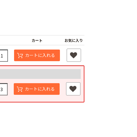
カート
お気に入り
カートに入れる
カートに入れる