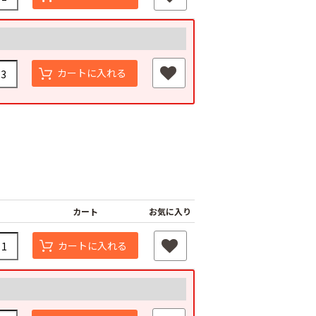
カートに入れる
カート
お気に入り
カートに入れる