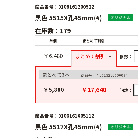
商品番号：0106161200522
黒色 5515X孔45mm(#)
在庫数：179
単価
まとめて割引
￥6,480
まとめて割引
個数：
まとめて3本
商品番号：5013286000034
￥17,640
￥5,880
個数：
商品番号：0106161605112
黒色 5517X孔45mm(#)