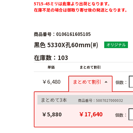
5715-45ミリは倉庫より出荷となります。
在庫不足の場合は御取り寄せ後の発送となります。
商品番号：0106161605105
黒色 5330X孔60mm(#)
在庫数：103
単価
まとめて割引
￥6,480
まとめて割引
個数：
まとめて3本
商品番号：5007027000032
￥17,640
￥5,880
個数：