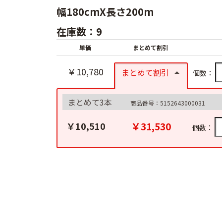
幅180cmX長さ200m
在庫数：9
単価
まとめて割引
￥10,780
まとめて割引
個数：
まとめて3本
商品番号：5152643000031
￥31,530
￥10,510
個数：