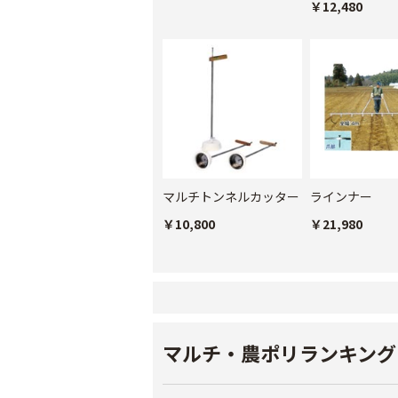
￥12,480
マルチトンネルカッター
ラインナー
￥10,800
￥21,980
マルチ・農ポリランキング