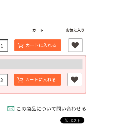
カート
お気に入り
カートに入れる
カートに入れる
この商品について問い合わせる