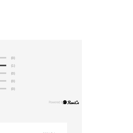
(0)
(1)
(0)
(0)
(0)