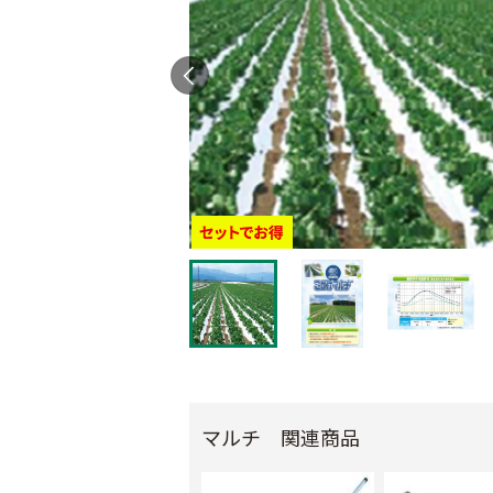
マルチ 関連商品