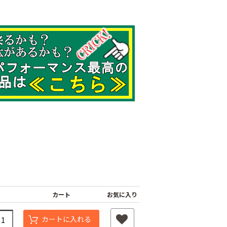
カート
お気に入り
カートに入れる