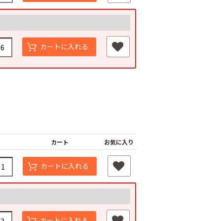
カートに入れる
カート
お気に入り
カートに入れる
カートに入れる