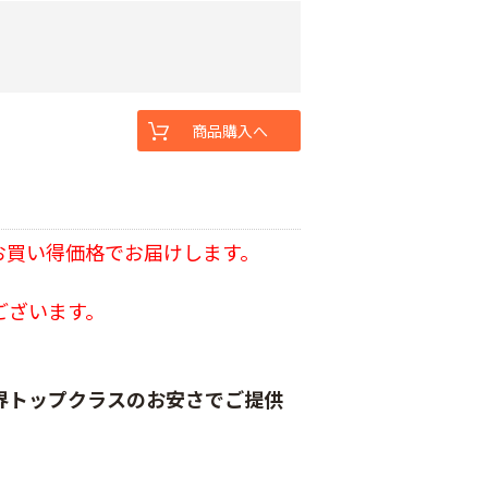
商品購入へ
お買い得価格でお届けします。
ございます。
界トップクラスのお安さでご提供