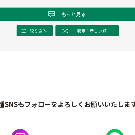
もっと見る
絞り込み
表示：新しい順
種SNSもフォローをよろしくお願いいたしま