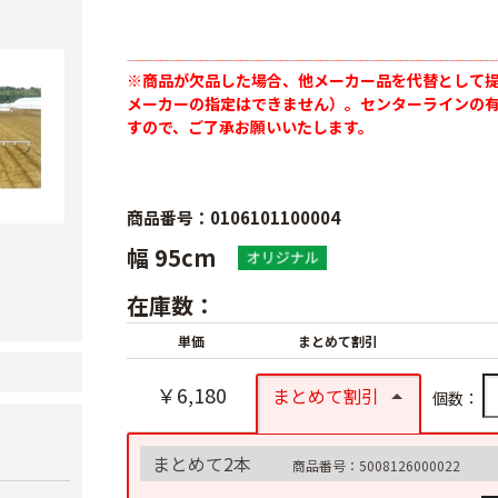
※商品が欠品した場合、他メーカー品を代替として
メーカーの指定はできません）。センターラインの
すので、ご了承お願いいたします。
商品番号：0106101100004
幅 95cm
在庫数：
単価
まとめて割引
￥6,180
まとめて割引
個数：
まとめて2本
商品番号：5008126000022