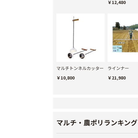
￥12,480
マルチトンネルカッター
ラインナー
￥10,800
￥21,980
マルチ・農ポリランキング