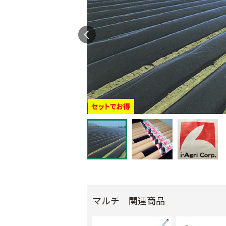
マルチ 関連商品