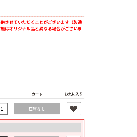
提供させていただくことがございます（製造
有無はオリジナル品と異なる場合がございま
カート
お気に入り
在庫なし