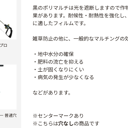
黒のポリマルチは光を遮断しますので作
果があります。耐候性・耐熱性を強化し
に適したフィルムです。
雑草防止の他に、一般的なマルチングの
プロ
・地中水分の確保
・肥料の流亡を抑える
・土が固くなりにくい
・病気の発生が少なくなる
などがあります。
※センターマークあり
ー 普通穴
※こちらは
穴なし
の商品です