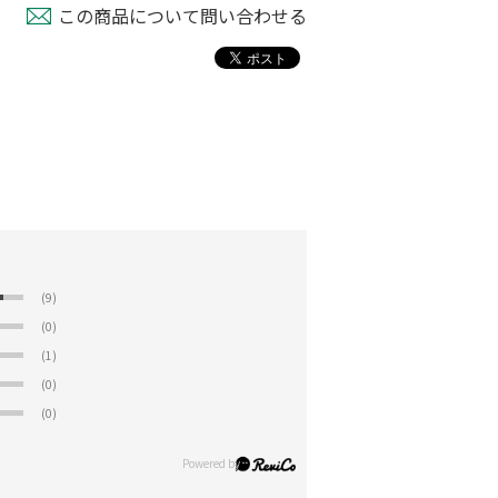
この商品について問い合わせる
(9)
(0)
(1)
(0)
(0)