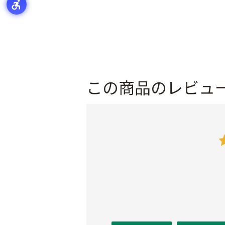
この商品のレビュ