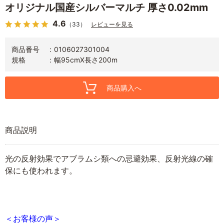
オリジナル国産シルバーマルチ 厚さ0.02mm
4.6
（33）
レビューを見る
商品番号
0106027301004
規格
幅95cmX長さ200m
商品購入へ
商品説明
光の反射効果でアブラムシ類への忌避効果、反射光線の確
保にも使われます。
＜お客様の声＞