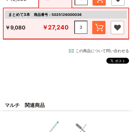
まとめて3本
商品番号：5025126000036
￥27,240
￥9,080
この商品について問い合わせる
マルチ 関連商品