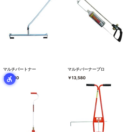
マルチパートナー
マルチバーナープロ
￥9,480
￥13,580