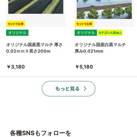
オリジナル国産黒マルチ 厚さ
オリジナル国産白黒マルチ
0.02ｍｍＸ長さ200m
厚み0.021mm
￥3,180
￥5,180
各種SNSもフォローを