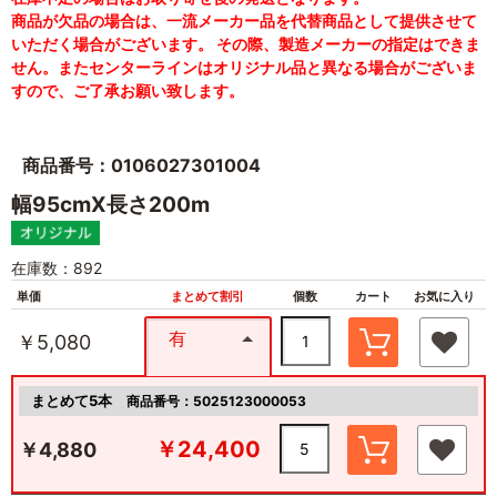
商品が欠品の場合は、一流メーカー品を代替商品として提供させて
いただく場合がございます。 その際、製造メーカーの指定はできま
せん。またセンターラインはオリジナル品と異なる場合がございま
すので、ご了承お願い致します。
商品番号：0106027301004
幅95cmX長さ200m
在庫数：892
単価
まとめて割引
個数
カート
お気に入り
有
￥5,080
まとめて5本
商品番号：5025123000053
￥24,400
￥4,880