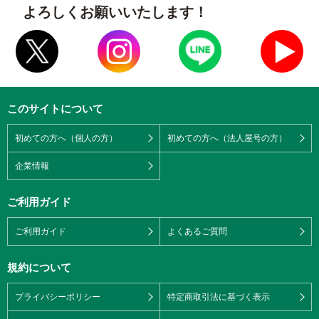
よろしくお願いいたします！
このサイトについて
初めての方へ（個人の方）
初めての方へ（法人屋号の方）
企業情報
ご利用ガイド
ご利用ガイド
よくあるご質問
規約について
プライバシーポリシー
特定商取引法に基づく表示