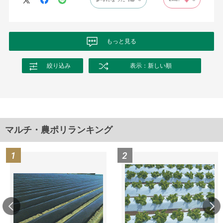
もっと見る
絞り込み
表示：新しい順
マルチ・農ポリランキング