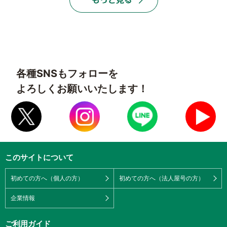
各種SNSもフォローを
よろしくお願いいたします！
このサイトについて
初めての方へ（個人の方）
初めての方へ（法人屋号の方）
企業情報
ご利用ガイド