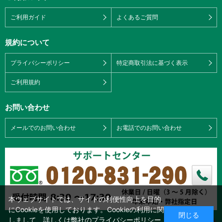
ご利用ガイド
よくあるご質問
規約について
プライバシーポリシー
特定商取引法に基づく表示
ご利用規約
お問い合わせ
メールでのお問い合わせ
お電話でのお問い合わせ
本ウェブサイトでは、サイトの利便性向上を目的
にCookieを使用しております。Cookieの利用に関
閉じる
しまして、詳しくは弊社の
プライバシーポリシー