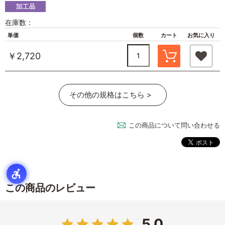
在庫数：
単価
個数
カート
お気に入り
￥2,720
その他の規格はこちら >
この商品について問い合わせる
この商品のレビュー
5.0