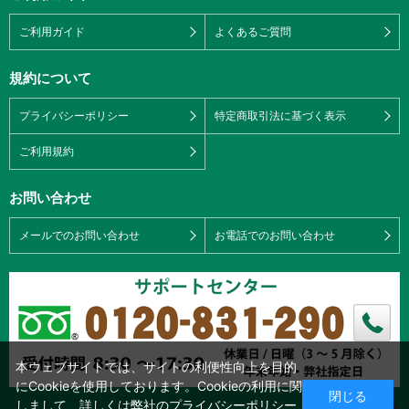
ご利用ガイド
よくあるご質問
規約について
プライバシーポリシー
特定商取引法に基づく表示
ご利用規約
お問い合わせ
メールでのお問い合わせ
お電話でのお問い合わせ
本ウェブサイトでは、サイトの利便性向上を目的
にCookieを使用しております。Cookieの利用に関
閉じる
しまして、詳しくは弊社の
プライバシーポリシー