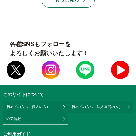
各種SNSもフォローを
よろしくお願いいたします！
このサイトについて
初めての方へ（個人の方）
初めての方へ（法人屋号の方）
企業情報
ご利用ガイド