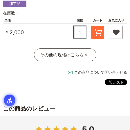
在庫数：
単価
個数
カート
お気に入り
￥2,000
その他の規格はこちら >
この商品について問い合わせる
この商品のレビュー
5.0