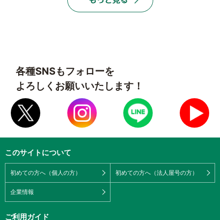
各種SNSもフォローを
よろしくお願いいたします！
このサイトについて
初めての方へ（個人の方）
初めての方へ（法人屋号の方）
企業情報
ご利用ガイド