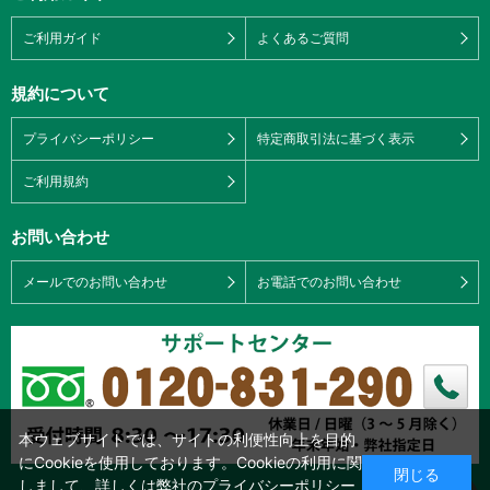
ご利用ガイド
よくあるご質問
規約について
プライバシーポリシー
特定商取引法に基づく表示
ご利用規約
お問い合わせ
メールでのお問い合わせ
お電話でのお問い合わせ
本ウェブサイトでは、サイトの利便性向上を目的
にCookieを使用しております。Cookieの利用に関
閉じる
しまして、詳しくは弊社の
プライバシーポリシー