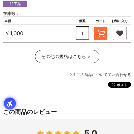
在庫数：
単価
個数
カート
お気に入り
￥1,000
その他の規格はこちら >
この商品について問い合わせる
この商品のレビュー
5.0