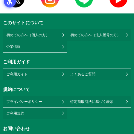
このサイトについて
初めての方へ（個人の方）
初めての方へ（法人屋号の方）
企業情報
ご利用ガイド
ご利用ガイド
よくあるご質問
規約について
プライバシーポリシー
特定商取引法に基づく表示
ご利用規約
お問い合わせ