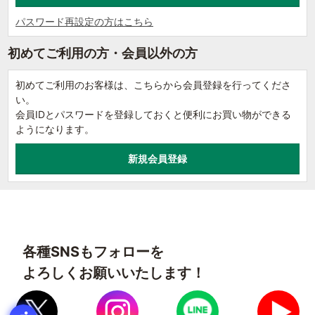
パスワード再設定の方はこちら
初めてご利用の方・会員以外の方
初めてご利用のお客様は、こちらから会員登録を行ってくださ
い。
会員IDとパスワードを登録しておくと便利にお買い物ができる
ようになります。
各種SNSもフォローを
よろしくお願いいたします！