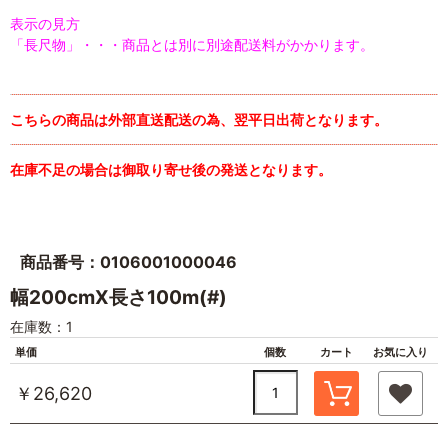
表示の見方
「長尺物」・・・商品とは別に別途配送料がかかります。
こちらの商品は外部直送配送の為、翌平日出荷となります。
在庫不足の場合は御取り寄せ後の発送となります。
商品番号：0106001000046
幅200cmX長さ100m(#)
在庫数：1
単価
個数
カート
お気に入り
￥26,620