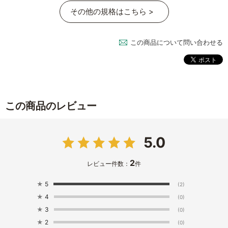
その他の規格はこちら >
この商品について問い合わせる
この商品のレビュー
5.0
2
レビュー件数：
件
★
5
(2)
★
4
(0)
★
3
(0)
★
2
(0)