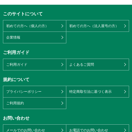
このサイトについて
初めての方へ（個人の方）
初めての方へ（法人屋号の方）
企業情報
ご利用ガイド
ご利用ガイド
よくあるご質問
規約について
プライバシーポリシー
特定商取引法に基づく表示
ご利用規約
お問い合わせ
メールでのお問い合わせ
お電話でのお問い合わせ