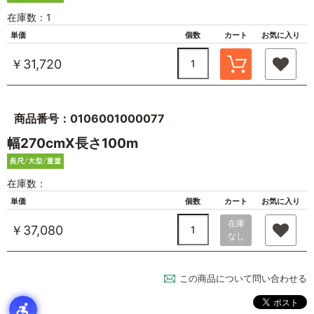
在庫数：1
単価
個数
カート
お気に入り
￥31,720
商品番号：0106001000077
幅270cmX長さ100m
在庫数：
単価
個数
カート
お気に入り
在庫
￥37,080
なし
この商品について問い合わせる