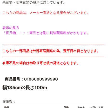
果菜類・葉茎菜類の栽培に適しています。
こちらの商品は、メーカー直送となる場合がございます。
表示の見方
「長尺物」・・・商品とは別に別途配送料がかかります。
こちらの一部商品は外部直送配送の為、翌平日出荷となります。
在庫不足の場合は御取り寄せ後の発送となります。
商品番号：0106000999990
幅135cmX長さ100m
在庫数：
単価
個数
カート
お気に入り