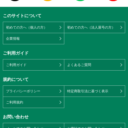
このサイトについて
初めての方へ（個人の方）
初めての方へ（法人屋号の方）
企業情報
ご利用ガイド
ご利用ガイド
よくあるご質問
規約について
プライバシーポリシー
特定商取引法に基づく表示
ご利用規約
お問い合わせ