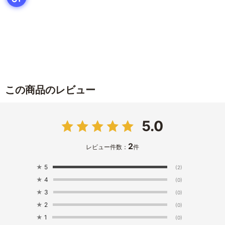
この商品のレビュー
5.0
2
レビュー件数：
件
★
5
(2)
★
4
(0)
★
3
(0)
★
2
(0)
★
1
(0)