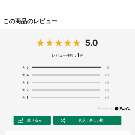
この商品のレビュー
5.0
1
レビュー件数：
件
★
5
(1)
★
4
(0)
★
3
(0)
★
2
(0)
★
1
(0)
絞り込み
表示：新しい順