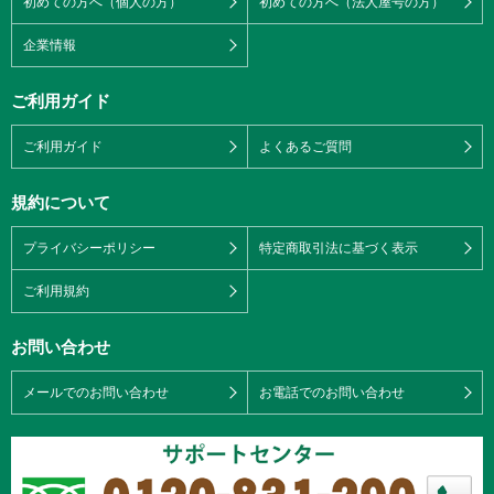
初めての方へ（個人の方）
初めての方へ（法人屋号の方）
企業情報
ご利用ガイド
ご利用ガイド
よくあるご質問
規約について
プライバシーポリシー
特定商取引法に基づく表示
ご利用規約
お問い合わせ
メールでのお問い合わせ
お電話でのお問い合わせ