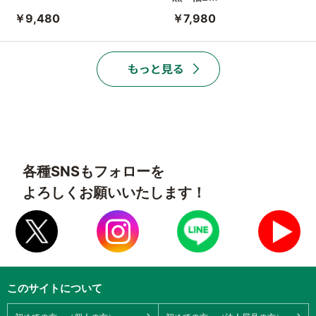
￥9,480
￥7,980
各種SNSもフォローを
よろしくお願いいたします！
このサイトについて