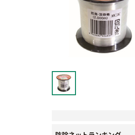
防除ネットランキング