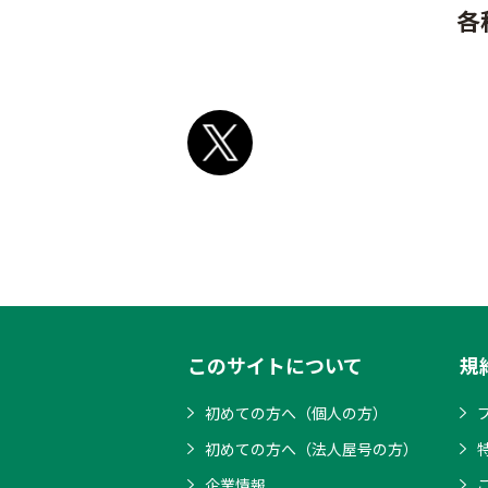
各
このサイトについて
規
初めての方へ（個人の方）
初めての方へ（法人屋号の方）
企業情報