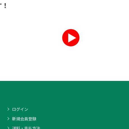
す！
ログイン
新規会員登録
送料・支払方法