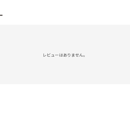
ー
レビューはありません。