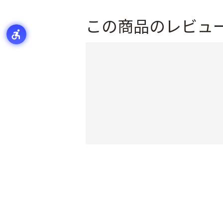
この商品のレビュ