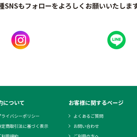
種SNSもフォローをよろしくお願いいたしま
約について
お客様に関するページ
プライバシーポリシー
よくあるご質問
特定商取引法に基づく表示
お問い合わせ
ご利用規約
ご利用の方へ