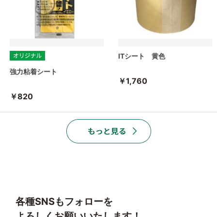
ITシート 黄色
強力粘着シート
￥1,760
￥820
各種SNSもフォローを
よろしくお願いいたします！