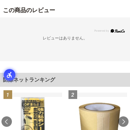
この商品のレビュー
レビューはありません。
防除ネットランキング