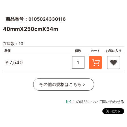
商品番号：0105024330116
40mmX250cmX54m
在庫数：13
単価
個数
カート
お気に入り
￥7,540
その他の規格はこちら >
この商品について問い合わせる