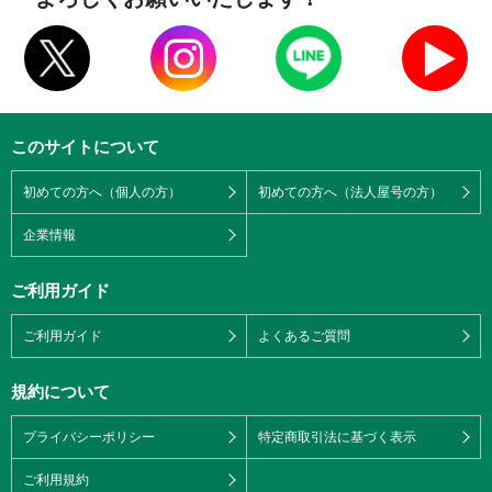
このサイトについて
初めての方へ（個人の方）
初めての方へ（法人屋号の方）
企業情報
ご利用ガイド
ご利用ガイド
よくあるご質問
規約について
プライバシーポリシー
特定商取引法に基づく表示
ご利用規約