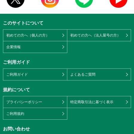
このサイトについて
初めての方へ（個人の方）
初めての方へ（法人屋号の方）
企業情報
ご利用ガイド
ご利用ガイド
よくあるご質問
規約について
プライバシーポリシー
特定商取引法に基づく表示
ご利用規約
お問い合わせ