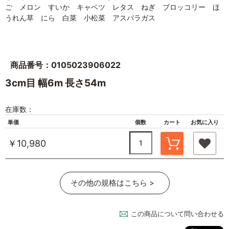
ご メロン すいか キャベツ レタス ねぎ ブロッコリー ほ
うれん草 にら 白菜 小松菜 アスパラガス
商品番号：0105023906022
3cm目 幅6m 長さ54m
在庫数：
単価
個数
カート
お気に入り
￥10,980
その他の規格はこちら >
この商品について問い合わせる