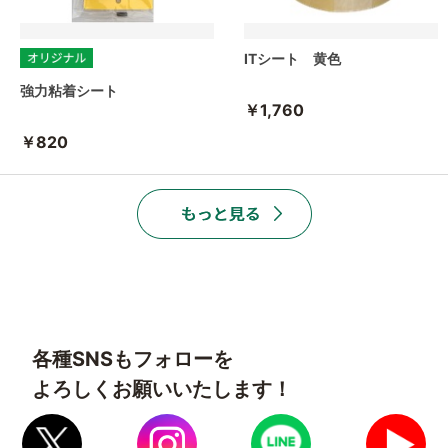
ITシート 黄色
強力粘着シート
￥1,760
￥820
各種SNSもフォローを
よろしくお願いいたします！