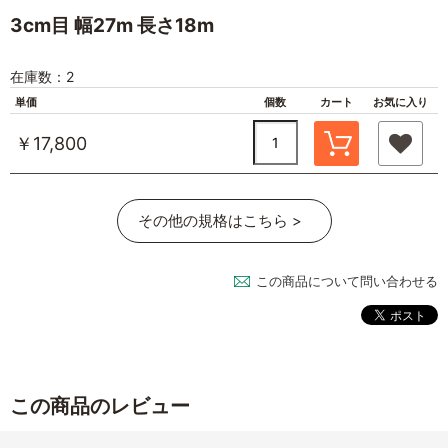
3cm目 幅27m 長さ18m
在庫数：2
単価
個数
カート
お気に入り
￥17,800
その他の規格はこちら >
この商品について問い合わせる
この商品のレビュー