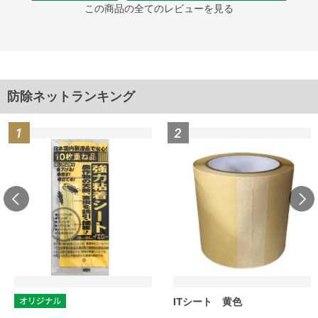
この商品の全てのレビューを見る
防除ネットランキング
ITシート 黄色