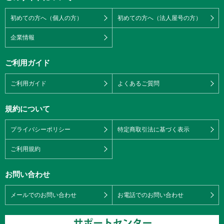
初めての方へ（個人の方）
初めての方へ（法人屋号の方）
企業情報
ご利用ガイド
ご利用ガイド
よくあるご質問
規約について
プライバシーポリシー
特定商取引法に基づく表示
ご利用規約
お問い合わせ
メールでのお問い合わせ
お電話でのお問い合わせ