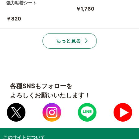
強力粘着シート
￥1,760
￥820
各種SNSもフォローを
よろしくお願いいたします！
このサイトについて