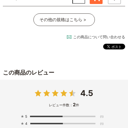
その他の規格はこちら >
この商品について問い合わせる
この商品のレビュー
4.5
2
レビュー件数：
件
★
5
(1)
★
4
(1)