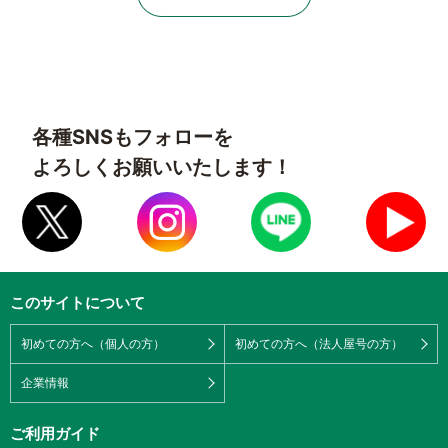
各種SNSもフォローを
よろしくお願いいたします！
このサイトについて
初めての方へ（個人の方）
初めての方へ（法人屋号の方）
企業情報
ご利用ガイド