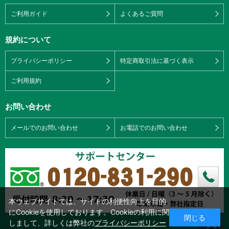
ご利用ガイド
よくあるご質問
規約について
プライバシーポリシー
特定商取引法に基づく表示
ご利用規約
お問い合わせ
メールでのお問い合わせ
お電話でのお問い合わせ
本ウェブサイトでは、サイトの利便性向上を目的
にCookieを使用しております。Cookieの利用に関
閉じる
しまして、詳しくは弊社の
プライバシーポリシー