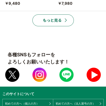
￥9,480
￥7,980
各種SNSもフォローを
よろしくお願いいたします！
このサイトについて
初めての方へ（個人の方）
初めての方へ（法人屋号の方）