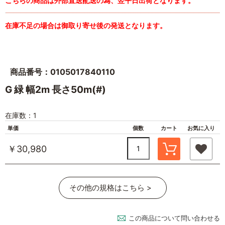
こちらの商品は外部直送配送の為、翌平日出荷となります。
在庫不足の場合は御取り寄せ後の発送となります。
商品番号：0105017840110
G 緑 幅2m 長さ50m(#)
在庫数：1
単価
個数
カート
お気に入り
￥30,980
その他の規格はこちら >
この商品について問い合わせる