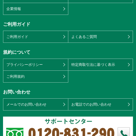
企業情報
ご利用ガイド
ご利用ガイド
よくあるご質問
規約について
プライバシーポリシー
特定商取引法に基づく表示
ご利用規約
お問い合わせ
メールでのお問い合わせ
お電話でのお問い合わせ