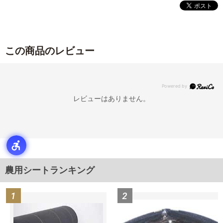
この商品のレビュー
レビューはありません。
農用シートランキング