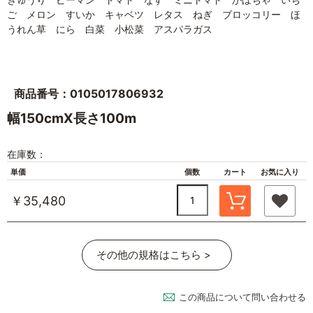
ご メロン すいか キャベツ レタス ねぎ ブロッコリー ほ
うれん草 にら 白菜 小松菜 アスパラガス
商品番号：0105017806932
幅150cmX長さ100m
在庫数：
単価
個数
カート
お気に入り
￥35,480
その他の規格はこちら >
この商品について問い合わせる