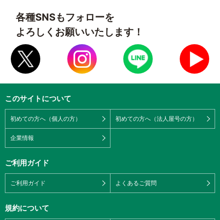
各種SNSもフォローを
よろしくお願いいたします！
このサイトについて
初めての方へ（個人の方）
初めての方へ（法人屋号の方）
企業情報
ご利用ガイド
ご利用ガイド
よくあるご質問
規約について