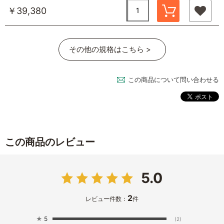
￥39,380
その他の規格はこちら >
この商品について問い合わせる
この商品のレビュー
5.0
2
レビュー件数：
件
★
5
(2)