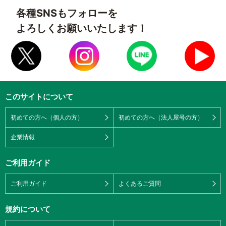
各種SNSもフォローを
よろしくお願いいたします！
このサイトについて
初めての方へ（個人の方）
初めての方へ（法人屋号の方）
企業情報
ご利用ガイド
ご利用ガイド
よくあるご質問
規約について