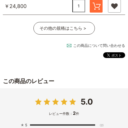
￥24,800
その他の規格はこちら >
この商品について問い合わせる
この商品のレビュー
5.0
2
レビュー件数：
件
★
5
(2)