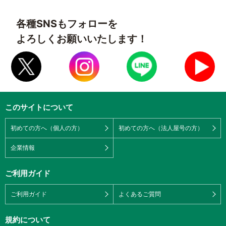
各種SNSもフォローを
よろしくお願いいたします！
このサイトについて
初めての方へ（個人の方）
初めての方へ（法人屋号の方）
企業情報
ご利用ガイド
ご利用ガイド
よくあるご質問
規約について