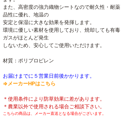
また、高密度の強力織物シートなので耐久性・耐薬
品性に優れ、地温の
安定と保湿に大きな効果を発揮します。
環境に優しい素材を使用しており、焼却しても有毒
ガスがほとんど発生
しないため、安心してご使用いただけます。
材質：ポリプロピレン
お届けまでに５営業日前後かかります。
⇒メーカーHPはこちら
＊使用条件により防草効果に差があります。
＊農業以外で使用される場合ご相談下さい。
こちらの商品は、メーカー直送となる場合がございます。