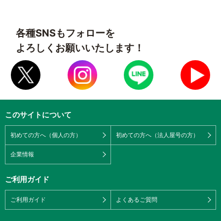
各種SNSもフォローを
よろしくお願いいたします！
このサイトについて
初めての方へ（個人の方）
初めての方へ（法人屋号の方）
企業情報
ご利用ガイド
ご利用ガイド
よくあるご質問