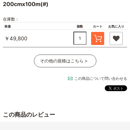
200cmx100m(#)
在庫数：
単価
個数
カート
お気に入り
￥49,800
その他の規格はこちら >
この商品について問い合わせる
この商品のレビュー