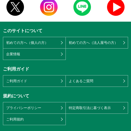
このサイトについて
初めての方へ（個人の方）
初めての方へ（法人屋号の方）
企業情報
ご利用ガイド
ご利用ガイド
よくあるご質問
規約について
プライバシーポリシー
特定商取引法に基づく表示
ご利用規約