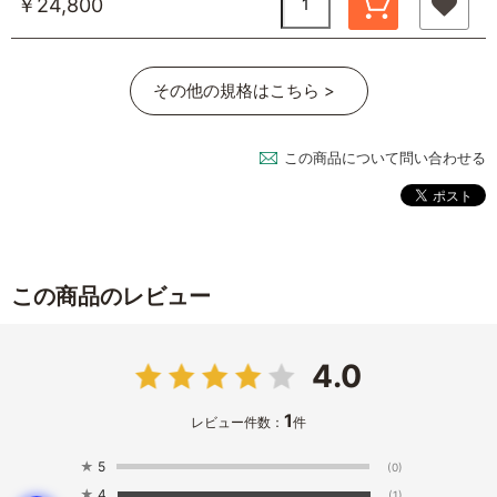
￥24,800
その他の規格はこちら >
この商品について問い合わせる
この商品のレビュー
4.0
1
レビュー件数：
件
★
5
(0)
★
4
(1)