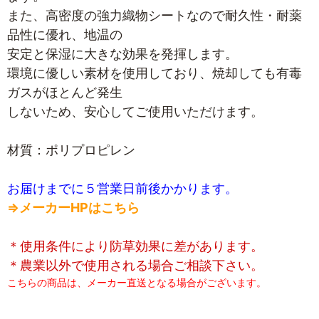
また、高密度の強力織物シートなので耐久性・耐薬
品性に優れ、地温の
安定と保湿に大きな効果を発揮します。
環境に優しい素材を使用しており、焼却しても有毒
ガスがほとんど発生
しないため、安心してご使用いただけます。
材質：ポリプロピレン
お届けまでに５営業日前後かかります。
⇒メーカーHPはこちら
＊使用条件により防草効果に差があります。
＊農業以外で使用される場合ご相談下さい。
こちらの商品は、メーカー直送となる場合がございます。