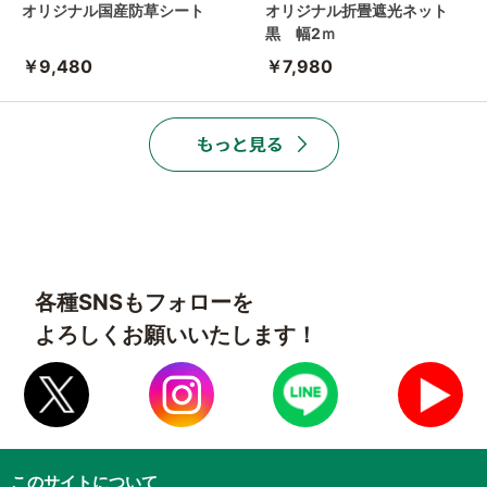
オリジナル国産防草シート
オリジナル折畳遮光ネット
黒 幅2ｍ
￥9,480
￥7,980
各種SNSもフォローを
よろしくお願いいたします！
このサイトについて