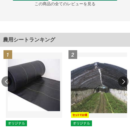
この商品の全てのレビューを見る
農用シートランキング