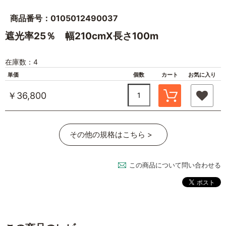
商品番号：0105012490037
遮光率25％ 幅210cmX長さ100m
在庫数：4
単価
個数
カート
お気に入り
￥36,800
その他の規格はこちら >
この商品について問い合わせる