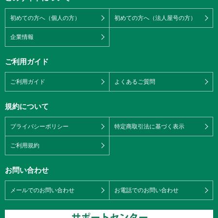
初めての方へ（個人の方）
初めての方へ（法人屋号の方）
企業情報
ご利用ガイド
ご利用ガイド
よくあるご質問
規約について
プライバシーポリシー
特定商取引法に基づく表示
ご利用規約
お問い合わせ
メールでのお問い合わせ
お電話でのお問い合わせ