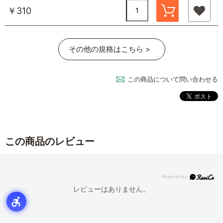
￥310
その他の規格はこちら >
この商品について問い合わせる
この商品のレビュー
レビューはありません。