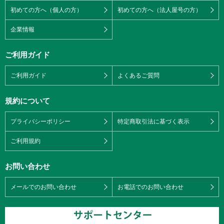
初めての方へ（個人の方）
初めての方へ（法人屋号の方）
企業情報
ご利用ガイド
ご利用ガイド
よくあるご質問
規約について
プライバシーポリシー
特定商取引法に基づく表示
ご利用規約
お問い合わせ
メールでのお問い合わせ
お電話でのお問い合わせ