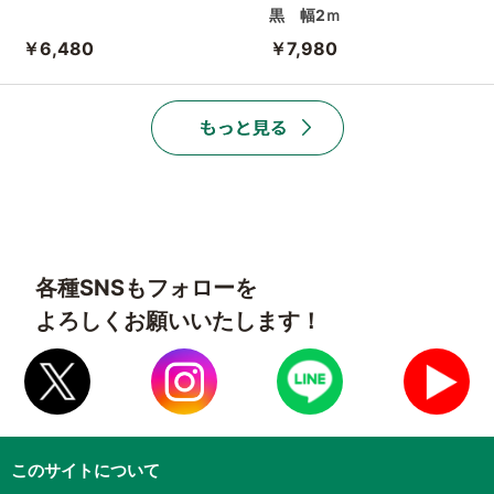
黒 幅2ｍ
￥6,480
￥7,980
各種SNSもフォローを
よろしくお願いいたします！
このサイトについて