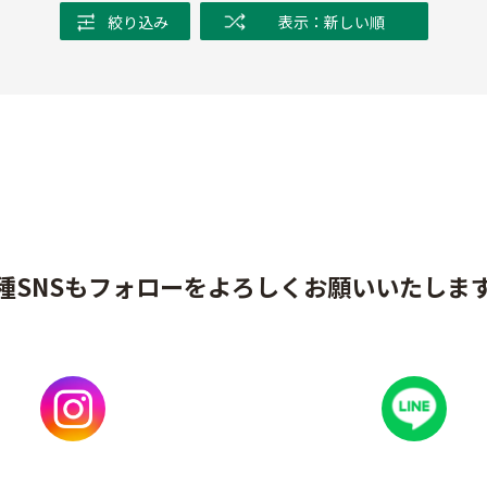
絞り込み
表示：新しい順
種SNSもフォローをよろしくお願いいたしま