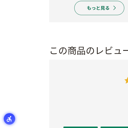
この商品のレビュ