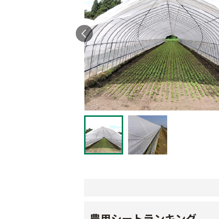
農用シートランキング