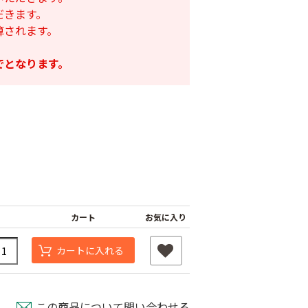
だきます。
算されます。
でとなります。
カート
お気に入り
カートに入れる
この商品について問い合わせる