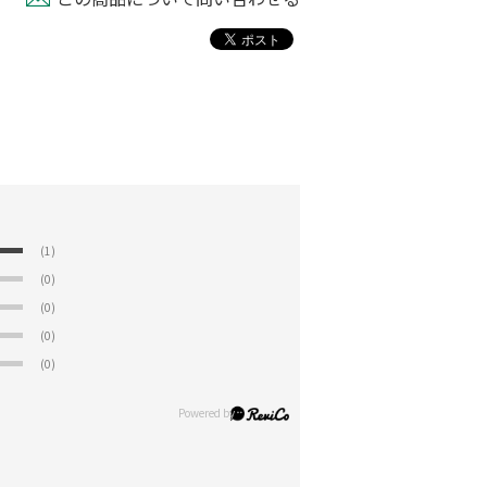
(1)
(0)
(0)
(0)
(0)