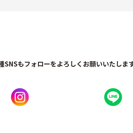
種SNSもフォローをよろしくお願いいたしま