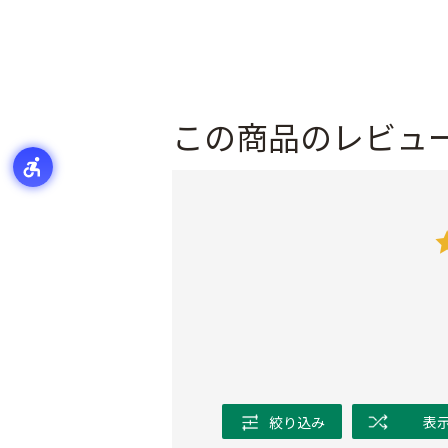
この商品のレビュ
絞り込み
表