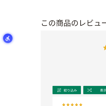
この商品のレビュ
絞り込み
表