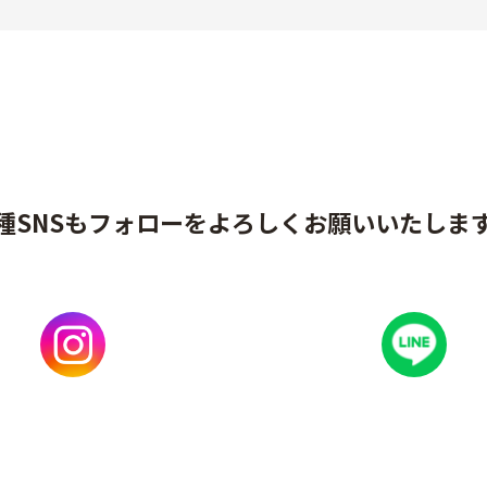
種SNSもフォローをよろしくお願いいたしま