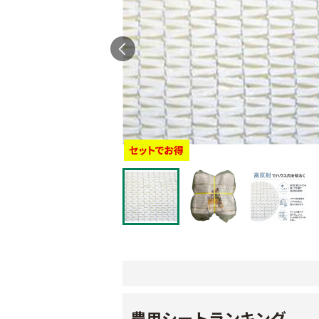
農用シートランキング