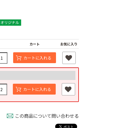
カート
お気に入り
カートに入れる
カートに入れる
この商品について問い合わせる