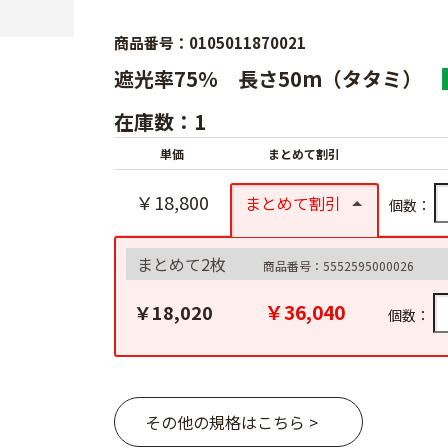
商品番号：0105011870021
遮光率75％ 長さ50m（タタミ）
在庫数：1
単価
まとめて割引
￥18,800
まとめて割引
個数：
まとめて2枚
商品番号：5552595000026
￥36,040
￥18,020
個数：
その他の規格はこちら >