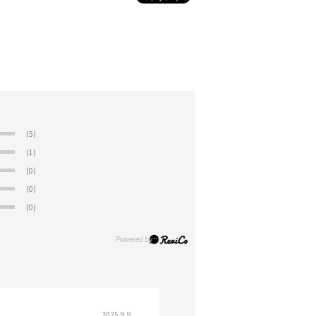
(5)
(1)
(0)
(0)
(0)
2025.9.9