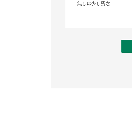
無しは少し残念