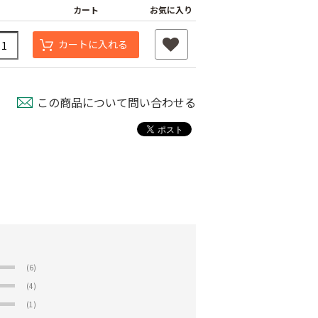
カート
お気に入り
カートに入れる
この商品について問い合わせる
(6)
(4)
(1)