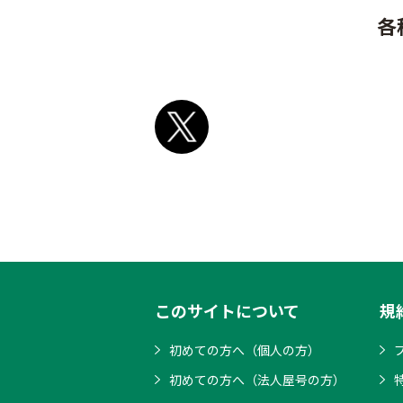
各
このサイトについて
規
初めての方へ（個人の方）
初めての方へ（法人屋号の方）