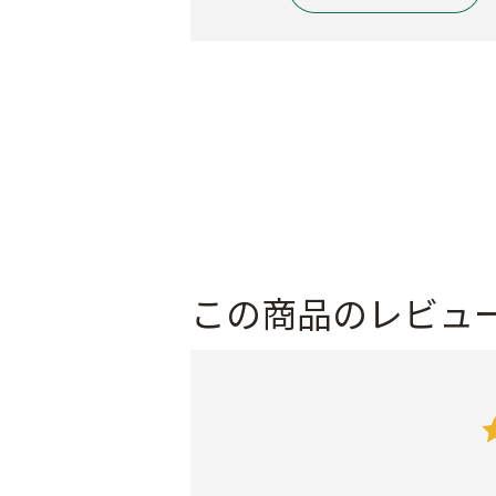
この商品のレビュ