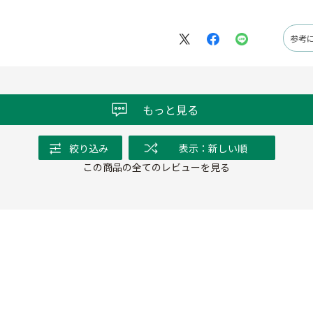
参考
もっと見る
絞り込み
表示：新しい順
この商品の全てのレビューを見る