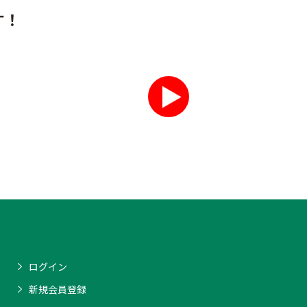
す！
ログイン
新規会員登録