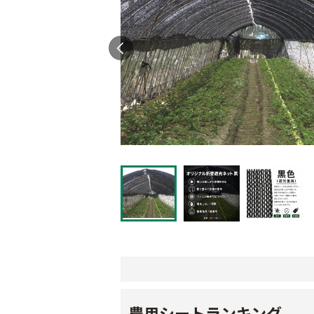
農用シートランキング