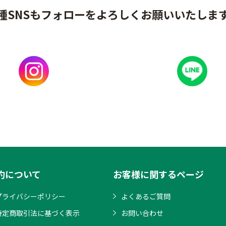
種SNSもフォローをよろしくお願いいたしま
約について
お客様に関するページ
プライバシーポリシー
よくあるご質問
特定商取引法に基づく表示
お問い合わせ