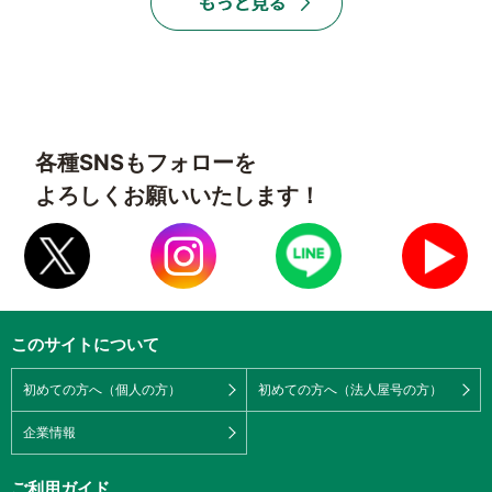
各種SNSもフォローを
よろしくお願いいたします！
このサイトについて
初めての方へ（個人の方）
初めての方へ（法人屋号の方）
企業情報
ご利用ガイド