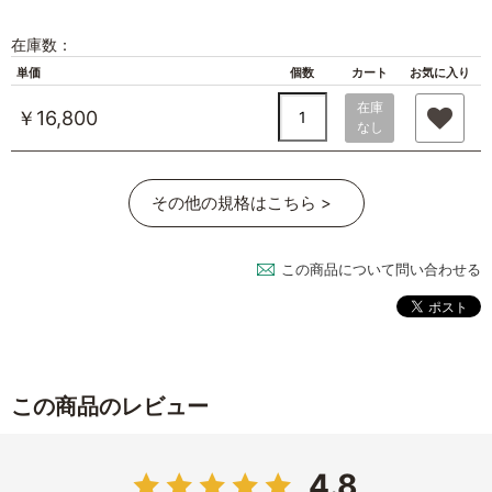
在庫数：
単価
個数
カート
お気に入り
在庫
￥16,800
なし
その他の規格はこちら >
この商品について問い合わせる
この商品のレビュー
4.8