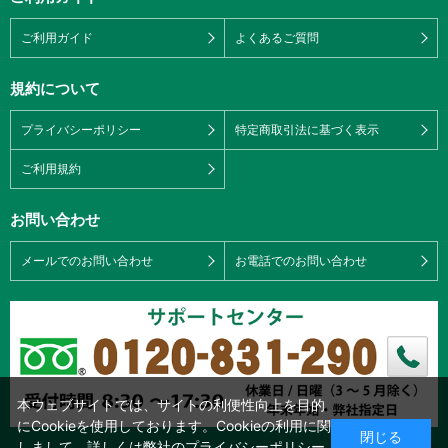
ご利用ガイド
よくあるご質問
規約について
プライバシーポリシー
特定商取引法に基づく表示
ご利用規約
お問い合わせ
メールでのお問い合わせ
お電話でのお問い合わせ
本ウェブサイトでは、サイトの利便性向上を目的
にCookieを使用しております。Cookieの利用に関
閉じる
しまして、詳しくは弊社の
プライバシーポリシー