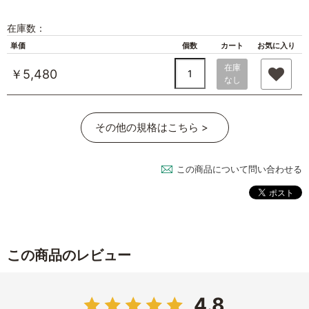
在庫数：
単価
個数
カート
お気に入り
在庫
￥5,480
なし
その他の規格はこちら >
この商品について問い合わせる
この商品のレビュー
4.8