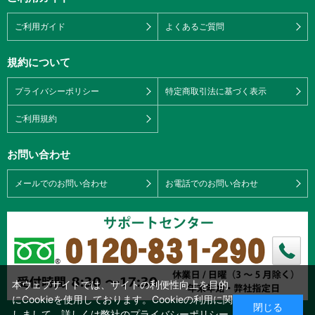
ご利用ガイド
よくあるご質問
規約について
プライバシーポリシー
特定商取引法に基づく表示
ご利用規約
お問い合わせ
メールでのお問い合わせ
お電話でのお問い合わせ
本ウェブサイトでは、サイトの利便性向上を目的
にCookieを使用しております。Cookieの利用に関
閉じる
しまして、詳しくは弊社の
プライバシーポリシー