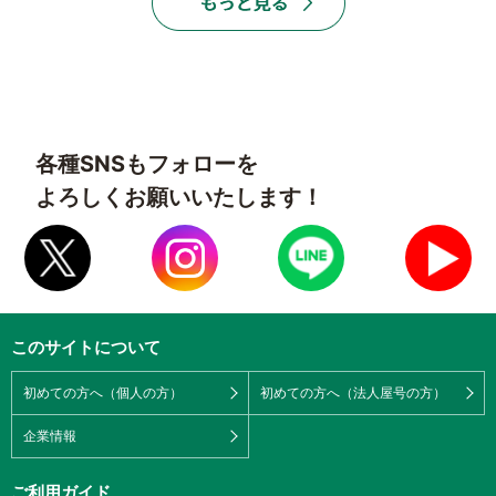
各種SNSもフォローを
よろしくお願いいたします！
このサイトについて
初めての方へ（個人の方）
初めての方へ（法人屋号の方）
企業情報
ご利用ガイド