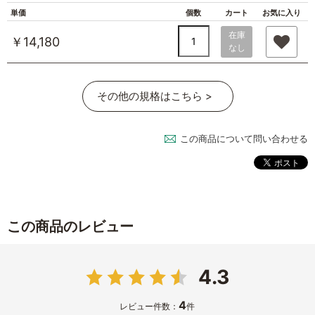
単価
個数
カート
お気に入り
在庫
￥14,180
なし
その他の規格はこちら >
この商品について問い合わせる
この商品のレビュー
4.3
4
レビュー件数：
件