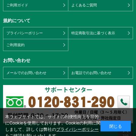
ご利用ガイド
よくあるご質問
規約について
プライバシーポリシー
特定商取引法に基づく表示
ご利用規約
お問い合わせ
メールでのお問い合わせ
お電話でのお問い合わせ
本ウェブサイトでは、サイトの利便性向上を目的
にCookieを使用しております。Cookieの利用に関
閉じる
しまして、詳しくは弊社の
プライバシーポリシー
をご確認お願いいたします。