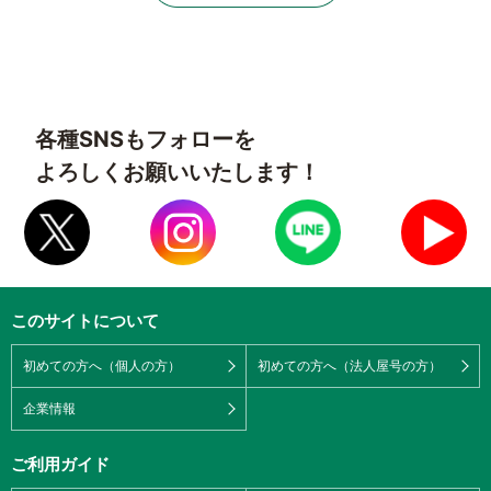
各種SNSもフォローを
よろしくお願いいたします！
このサイトについて
初めての方へ（個人の方）
初めての方へ（法人屋号の方）
企業情報
ご利用ガイド