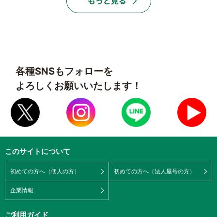
各種SNSもフォローを
よろしくお願いいたします！
このサイトについて
初めての方へ（個人の方）
初めての方へ（法人屋号の方）
企業情報
ご利用ガイド