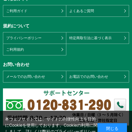
ご利用ガイド
よくあるご質問
規約について
プライバシーポリシー
特定商取引法に基づく表示
ご利用規約
お問い合わせ
メールでのお問い合わせ
お電話でのお問い合わせ
本ウェブサイトでは、サイトの利便性向上を目的
にCookieを使用しております。Cookieの利用に関
閉じる
しまして、詳しくは弊社の
プライバシーポリシー