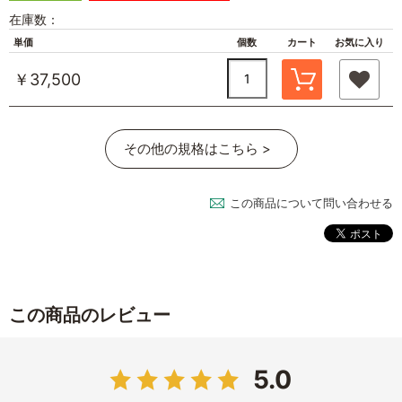
在庫数：
単価
個数
カート
お気に入り
￥37,500
その他の規格はこちら >
この商品について問い合わせる
この商品のレビュー
5.0