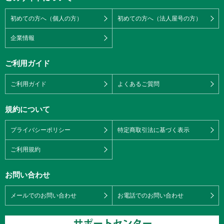
初めての方へ（個人の方）
初めての方へ（法人屋号の方）
企業情報
ご利用ガイド
ご利用ガイド
よくあるご質問
規約について
プライバシーポリシー
特定商取引法に基づく表示
ご利用規約
お問い合わせ
メールでのお問い合わせ
お電話でのお問い合わせ