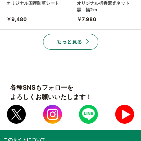
オリジナル国産防草シート
オリジナル折畳遮光ネット
黒 幅2ｍ
￥9,480
￥7,980
各種SNSもフォローを
よろしくお願いいたします！
このサイトについて