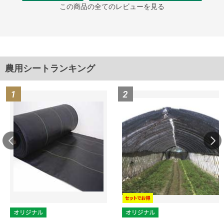
この商品の全てのレビューを見る
農用シートランキング