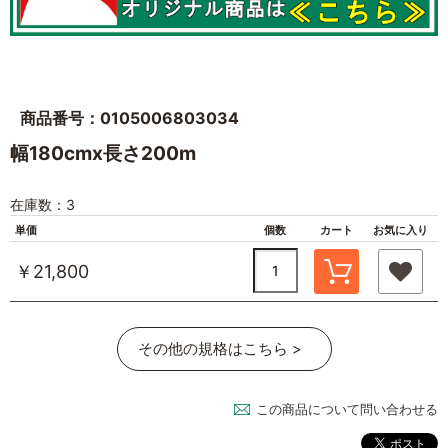
商品番号：0105006803034
幅180cmx長さ200m
在庫数：3
単価
個数
カート
お気に入り
￥21,800
その他の規格はこちら >
この商品について問い合わせる