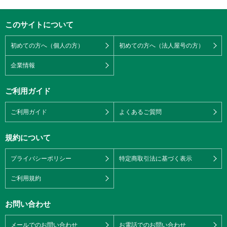
このサイトについて
初めての方へ（個人の方）
初めての方へ（法人屋号の方）
企業情報
ご利用ガイド
ご利用ガイド
よくあるご質問
規約について
プライバシーポリシー
特定商取引法に基づく表示
ご利用規約
お問い合わせ
メールでのお問い合わせ
お電話でのお問い合わせ