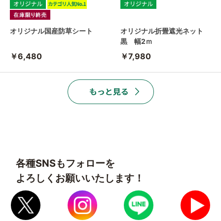
オリジナル国産防草シート
オリジナル折畳遮光ネット
黒 幅2ｍ
￥6,480
￥7,980
各種SNSもフォローを
よろしくお願いいたします！