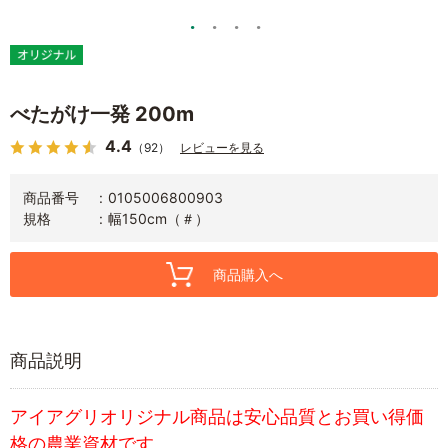
べたがけ一発 200m
4.4
（92）
レビューを見る
商品番号
0105006800903
規格
幅150cm（＃）
商品購入へ
商品説明
アイアグリオリジナル商品は安心品質とお買い得価
格の農業資材です。