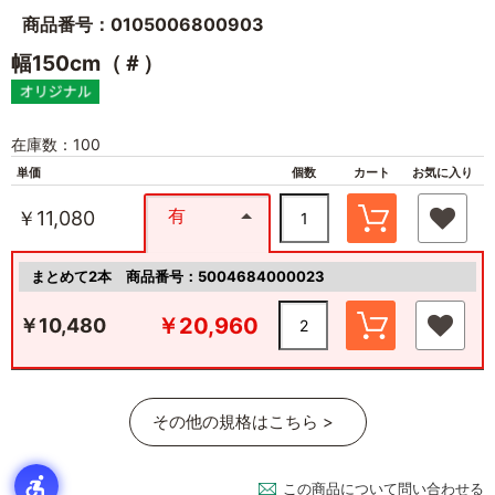
商品番号：0105006800903
幅150cm（＃）
在庫数：100
単価
個数
カート
お気に入り
有
￥11,080
まとめて2本
商品番号：5004684000023
￥20,960
￥10,480
その他の規格はこちら >
この商品について問い合わせる