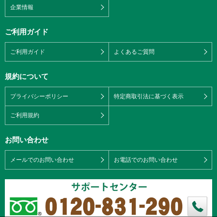
企業情報
ご利用ガイド
ご利用ガイド
よくあるご質問
規約について
プライバシーポリシー
特定商取引法に基づく表示
ご利用規約
お問い合わせ
メールでのお問い合わせ
お電話でのお問い合わせ