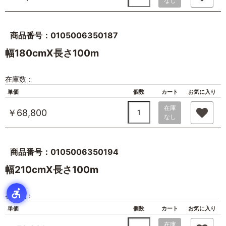
なし
商品番号：0105006350187
幅180cmX長さ100m
在庫数：
単価
個数
カート
お気に入り
在庫
￥68,800
なし
商品番号：0105006350194
幅210cmX長さ100m
在庫数：
単価
個数
カート
お気に入り
在庫