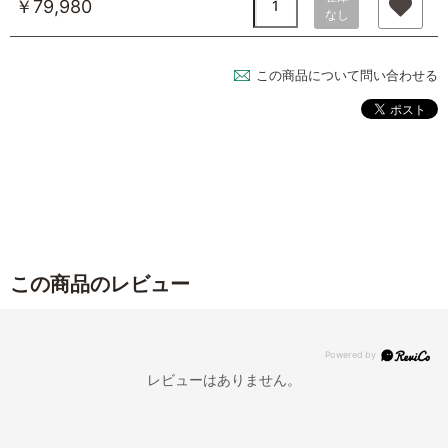
￥79,980
なし
この商品について問い合わせる
この商品のレビュー
レビューはありません。