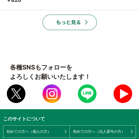
各種SNSもフォローを
よろしくお願いいたします！
このサイトについて
初めての方へ（個人の方）
初めての方へ（法人屋号の方）