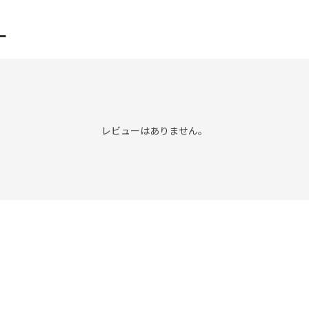
ー
レビューはありません。