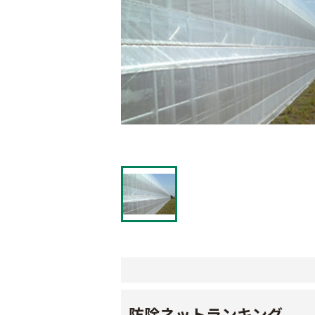
防除ネットランキング