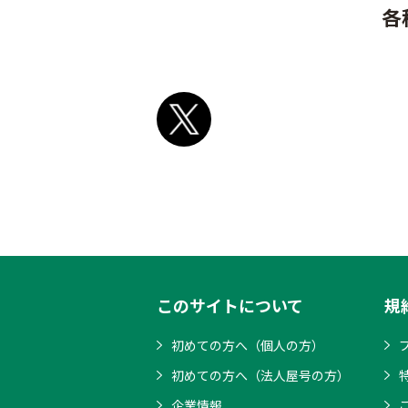
各
このサイトについて
規
初めての方へ（個人の方）
初めての方へ（法人屋号の方）
企業情報