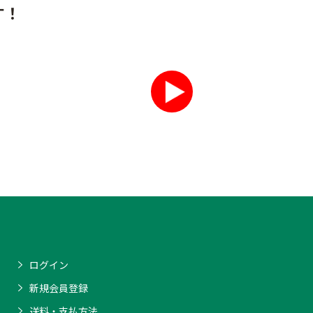
す！
ログイン
新規会員登録
送料・支払方法