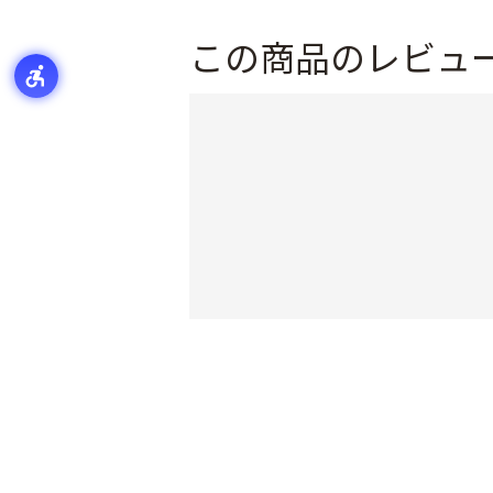
この商品のレビュ