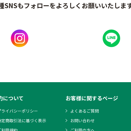
種SNSもフォローをよろしくお願いいたしま
約について
お客様に関するページ
プライバシーポリシー
よくあるご質問
特定商取引法に基づく表示
お問い合わせ
ご利用規約
ご利用の方へ