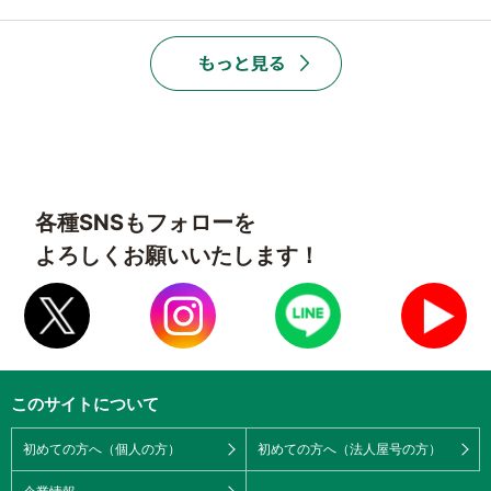
各種SNSもフォローを
よろしくお願いいたします！
このサイトについて
初めての方へ（個人の方）
初めての方へ（法人屋号の方）