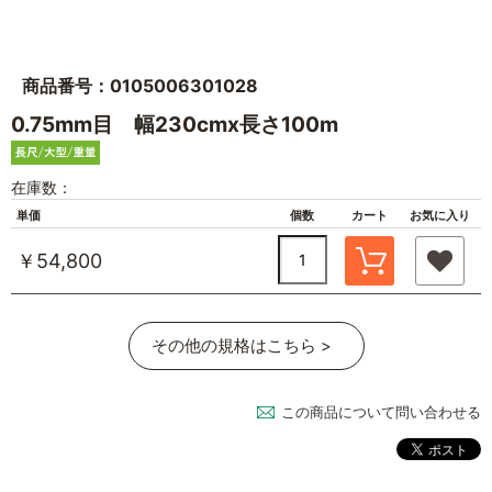
商品番号：0105006301028
0.75mm目 幅230cmx長さ100m
在庫数：
単価
個数
カート
お気に入り
￥54,800
その他の規格はこちら >
この商品について問い合わせる