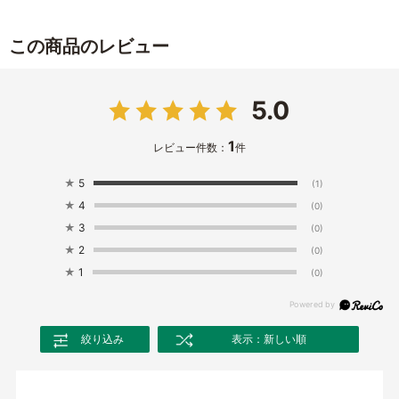
この商品のレビュー
5.0
1
レビュー件数：
件
★
5
(1)
★
4
(0)
★
3
(0)
★
2
(0)
★
1
(0)
絞り込み
表示：新しい順