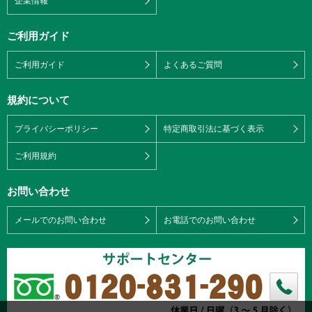
企業情報
ご利用ガイド
ご利用ガイド
よくあるご質問
規約について
プライバシーポリシー
特定商取引法に基づく表示
ご利用規約
お問い合わせ
メールでのお問い合わせ
お電話でのお問い合わせ