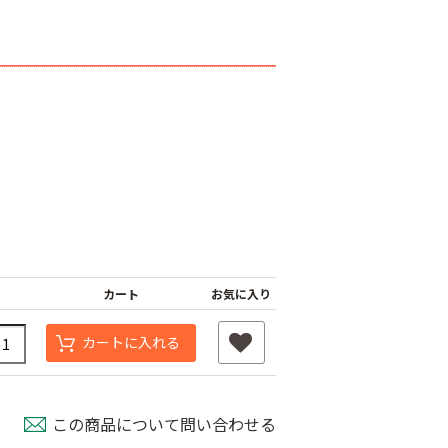
カート
お気に入り
カートに入れる
この商品について問い合わせる