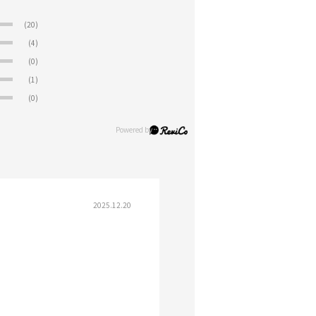
(20)
(4)
(0)
(1)
(0)
2025.12.20