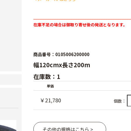
在庫不足の場合は御取り寄せ後の発送となります。
商品番号：0105006200000
幅120cmx長さ200m
在庫数：1
単価
￥21,780
個数：
その他の規格はこちら >