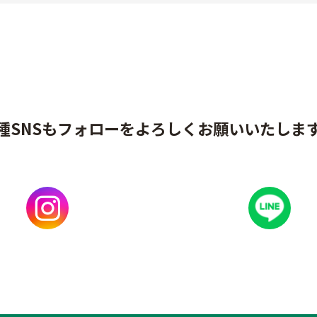
種SNSもフォローをよろしくお願いいたしま