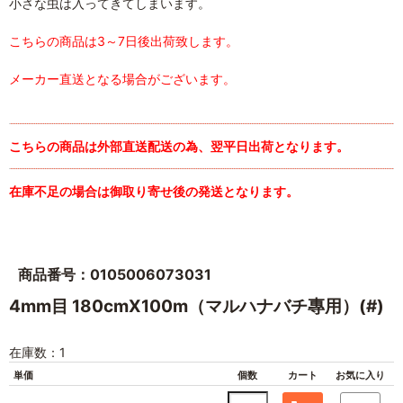
小さな虫は入ってきてしまいます。
こちらの商品は3～7日後出荷致します。
メーカー直送となる場合がございます。
こちらの商品は外部直送配送の為、翌平日出荷となります。
在庫不足の場合は御取り寄せ後の発送となります。
商品番号：0105006073031
4mm目 180cmX100m（マルハナバチ專用）(#)
在庫数：1
単価
個数
カート
お気に入り