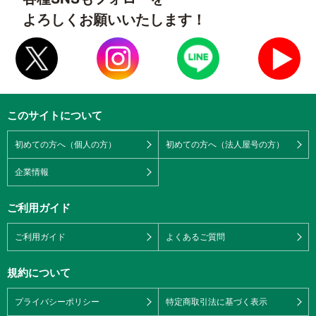
よろしくお願いいたします！
このサイトについて
初めての方へ（個人の方）
初めての方へ（法人屋号の方）
企業情報
ご利用ガイド
ご利用ガイド
よくあるご質問
規約について
プライバシーポリシー
特定商取引法に基づく表示