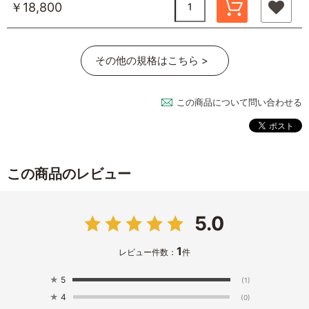
￥18,800
その他の規格はこちら >
この商品について問い合わせる
この商品のレビュー
5.0
1
レビュー件数：
件
★
5
(1)
★
4
(0)