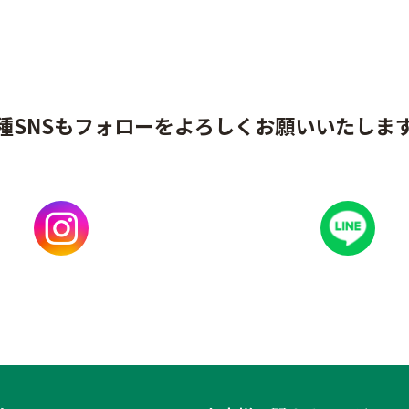
種SNSもフォローをよろしくお願いいたしま