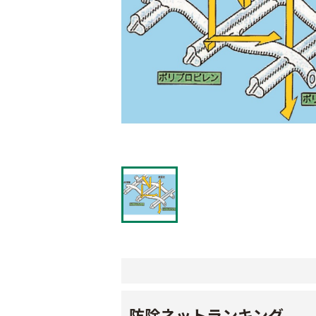
防除ネットランキング