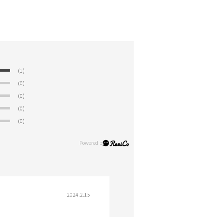
(1)
(0)
(0)
(0)
(0)
2024.2.15