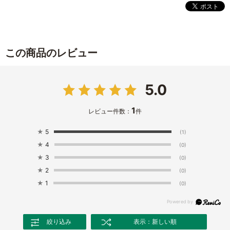
この商品のレビュー
5.0
1
レビュー件数：
件
★
5
(1)
★
4
(0)
★
3
(0)
★
2
(0)
★
1
(0)
絞り込み
表示：新しい順