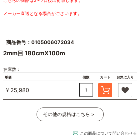
こちらの商品は3～7日後出荷致します。
メーカー直送となる場合がございます。
商品番号：0105006072034
2mm目 180cmX100m
在庫数：
単価
個数
カート
お気に入り
￥25,980
その他の規格はこちら >
この商品について問い合わせる