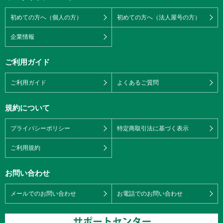
初めての方へ（個人の方）
初めての方へ（法人屋号の方）
企業情報
ご利用ガイド
ご利用ガイド
よくあるご質問
規約について
プライバシーポリシー
特定商取引法に基づく表示
ご利用規約
お問い合わせ
メールでのお問い合わせ
お電話でのお問い合わせ