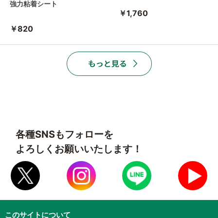
強力粘着シート
￥1,760
￥820
各種SNSもフォローを
よろしくお願いいたします！
このサイトについて